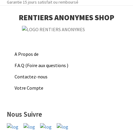
Garantie 15 jours satisfait ou remboursé
RENTIERS ANONYMES SHOP
A Propos de
F.A.Q (Foire aux questions )
Contactez-nous
Votre Compte
Nous Suivre