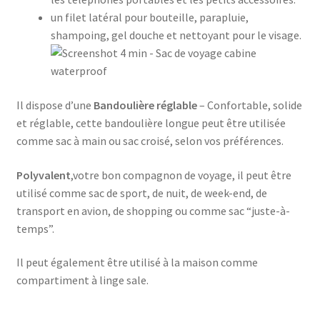
un filet latéral pour bouteille, parapluie,
shampoing, gel douche et nettoyant pour le visage.
Il dispose d’une
Bandoulière réglable
– Confortable, solide
et réglable, cette bandoulière longue peut être utilisée
comme sac à main ou sac croisé, selon vos préférences.
Polyvalent
,votre bon compagnon de voyage, il peut être
utilisé comme sac de sport, de nuit, de week-end, de
transport en avion, de shopping ou comme sac “juste-à-
temps”.
Il peut également être utilisé à la maison comme
compartiment à linge sale.