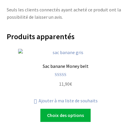
Seuls les clients connectés ayant acheté ce produit ont la
possibilité de laisser un avis.
Produits apparentés
Sac banane Money belt
Note
5.00
11,90
€
sur 5
Ajouter à ma liste de souhaits
Choix des options