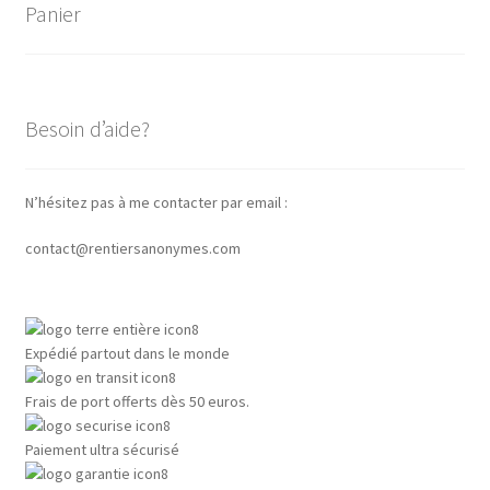
Panier
Besoin d’aide?
N’hésitez pas à me contacter par email :
contact@rentiersanonymes.com
Expédié partout dans le monde
Frais de port offerts dès 50 euros.
Paiement ultra sécurisé