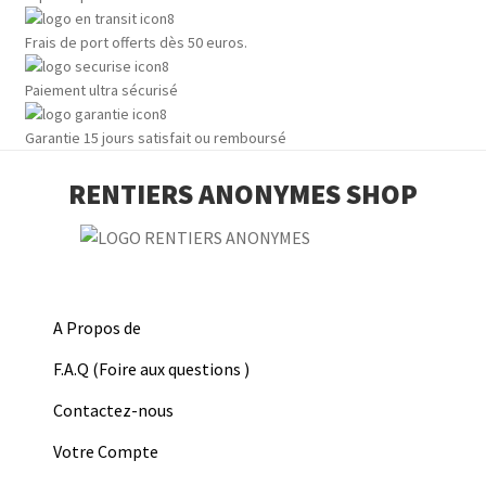
Frais de port offerts dès 50 euros.
Paiement ultra sécurisé
Garantie 15 jours satisfait ou remboursé
RENTIERS ANONYMES SHOP
A Propos de
F.A.Q (Foire aux questions )
Contactez-nous
Votre Compte