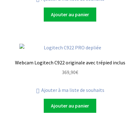
Ajouter au panier
Webcam Logitech C922 originale avec trépied inclus
369,90
€
Ajouter à ma liste de souhaits
Ajouter au panier