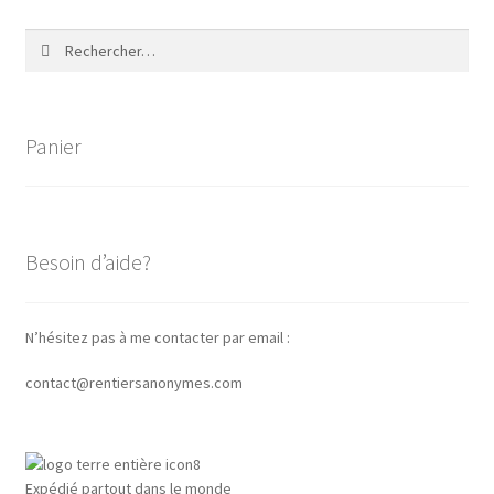
Rechercher :
Panier
Besoin d’aide?
N’hésitez pas à me contacter par email :
contact@rentiersanonymes.com
Expédié partout dans le monde