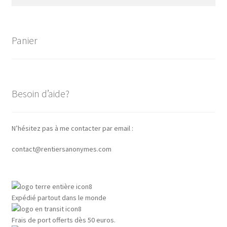
Panier
Besoin d’aide?
N’hésitez pas à me contacter par email :
contact@rentiersanonymes.com
Expédié partout dans le monde
Frais de port offerts dès 50 euros.