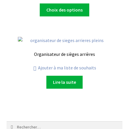
Choix des options
Organisateur de sièges arrières
Ajouter à ma liste de souhaits
Lire la suite
Rechercher :