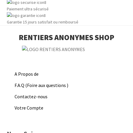
Paiement ultra sécurisé
Garantie 15 jours satisfait ou remboursé
RENTIERS ANONYMES SHOP
A Propos de
F.A.Q (Foire aux questions )
Contactez-nous
Votre Compte