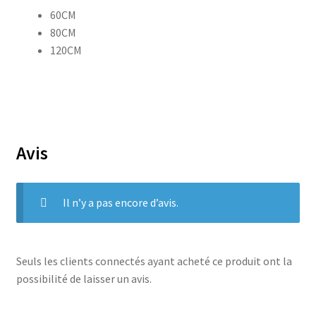
60CM
80CM
120CM
Avis
Il n’y a pas encore d’avis.
Seuls les clients connectés ayant acheté ce produit ont la
possibilité de laisser un avis.