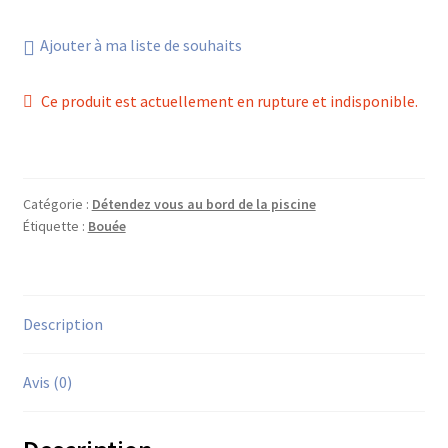
Ajouter à ma liste de souhaits
Ce produit est actuellement en rupture et indisponible.
Catégorie :
Détendez vous au bord de la piscine
Étiquette :
Bouée
Description
Avis (0)