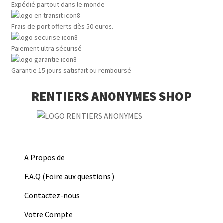
Expédié partout dans le monde
Frais de port offerts dès 50 euros.
Paiement ultra sécurisé
Garantie 15 jours satisfait ou remboursé
RENTIERS ANONYMES SHOP
A Propos de
F.A.Q (Foire aux questions )
Contactez-nous
Votre Compte