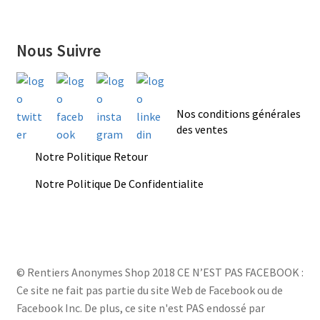
Nous Suivre
Nos conditions générales
des ventes
Notre Politique Retour
Notre Politique De Confidentialite
© Rentiers Anonymes Shop 2018 CE N’EST PAS FACEBOOK :
Ce site ne fait pas partie du site Web de Facebook ou de
Facebook Inc. De plus, ce site n'est PAS endossé par