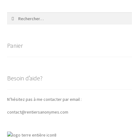
Rechercher :
Panier
Besoin d’aide?
N’hésitez pas à me contacter par email :
contact@rentiersanonymes.com