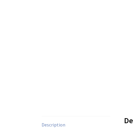
De
Description