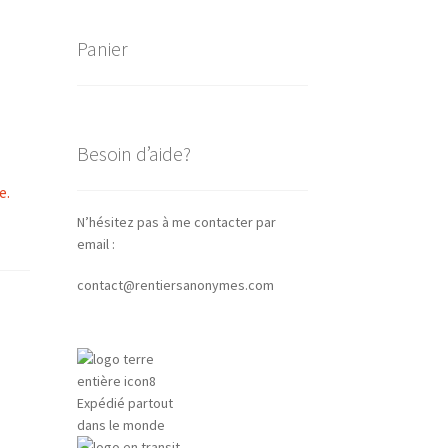
Panier
Besoin d’aide?
e.
N’hésitez pas à me contacter par
email :
contact@rentiersanonymes.com
Expédié partout
dans le monde