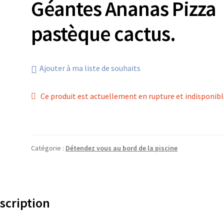
Géantes Ananas Pizza
pastèque cactus.
Ajouter à ma liste de souhaits
Ce produit est actuellement en rupture et indisponibl
Catégorie :
Détendez vous au bord de la piscine
scription