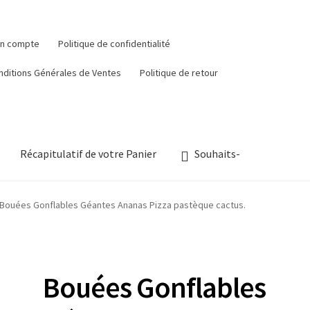
n compte
Politique de confidentialité
nditions Générales de Ventes
Politique de retour
Récapitulatif de votre Panier
Souhaits-
Bouées Gonflables Géantes Ananas Pizza pastèque cactus.
Bouées Gonflables