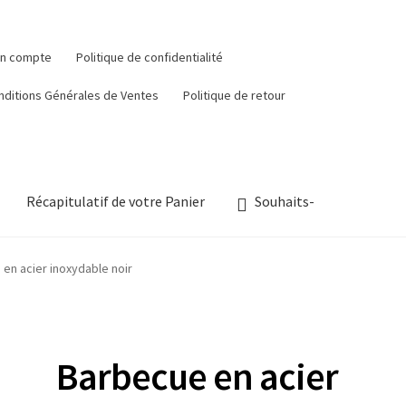
n compte
Politique de confidentialité
nditions Générales de Ventes
Politique de retour
Récapitulatif de votre Panier
Souhaits-
en acier inoxydable noir
Barbecue en acier