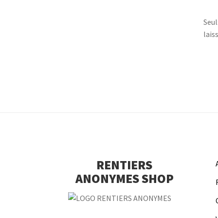
Seul
laiss
RENTIERS
ANONYMES SHOP