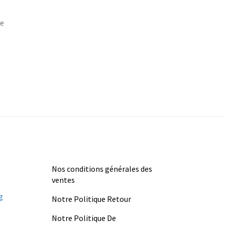
de
Nos conditions générales des
ventes
Notre Politique Retour
Notre Politique De