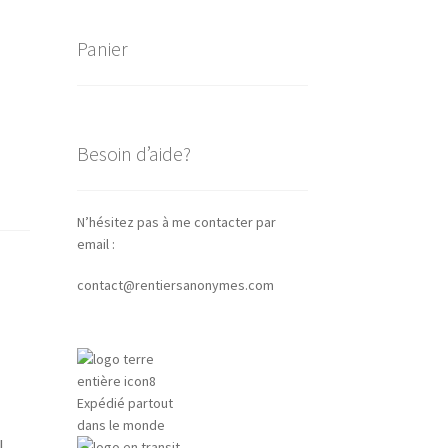
Panier
Besoin d’aide?
N’hésitez pas à me contacter par
email :
contact@rentiersanonymes.com
Expédié partout
dans le monde
l